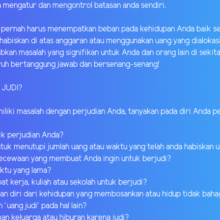
mengatur dan mengontrol batasan anda sendiri.
ak pernah harus menempatkan beban pada kehidupan Anda baik se
biskan di atas anggaran atau menggunakan uang yang dialokasik
bkan masalah yang signifikan untuk Anda dan orang lain di seki
aruh bertanggung jawab dan bersenang-senang!
JUDI?
iki masalah dengan perjudian Anda, tanyakan pada diri Anda p
ik perjudian Anda?
uk menutupi jumlah uang atau waktu yang telah anda habiskan u
kecewaan yang membuat Anda ingin untuk berjudi?
aktu yang lama?
at kerja, kuliah atau sekolah untuk berjudi?
kan diri dari kehidupan yang membosankan atau hidup tidak baha
uang judi' pada hal lain?
an keluarga atau hiburan karena judi?