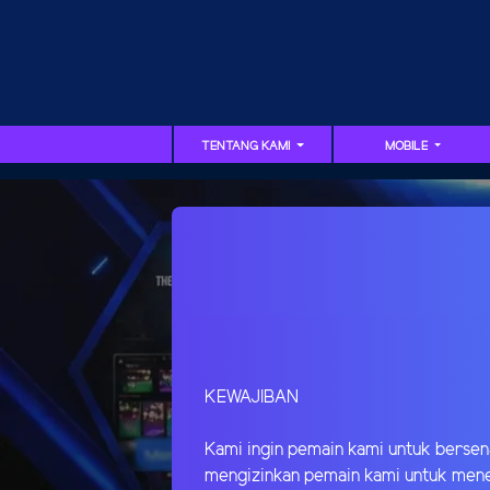
TENTANG KAMI
MOBILE
KEWAJIBAN
Kami ingin pemain kami untuk berse
mengizinkan pemain kami untuk mene