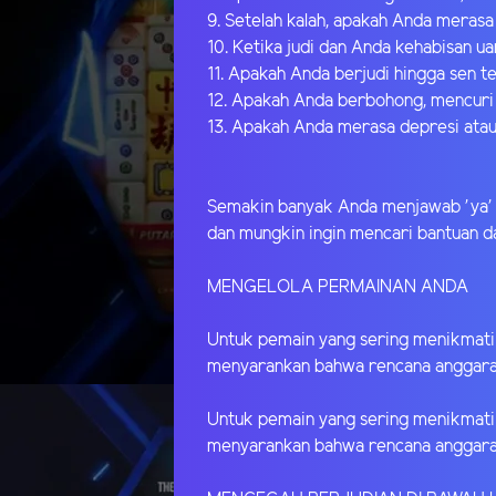
9. Setelah kalah, apakah Anda mera
10. Ketika judi dan Anda kehabisan u
11. Apakah Anda berjudi hingga sen t
12. Apakah Anda berbohong, mencuri
13. Apakah Anda merasa depresi atau
Semakin banyak Anda menjawab 'ya' 
dan mungkin ingin mencari bantuan dan
MENGELOLA PERMAINAN ANDA
Untuk pemain yang sering menikmati 
menyarankan bahwa rencana anggaran
Untuk pemain yang sering menikmati 
menyarankan bahwa rencana anggaran