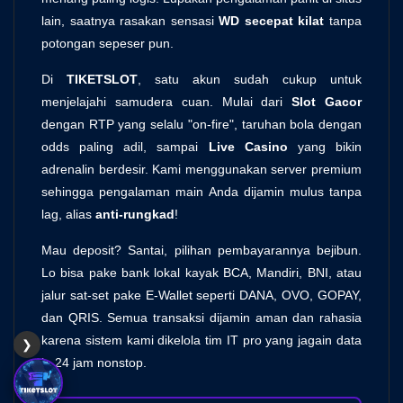
lain, saatnya rasakan sensasi
WD secepat kilat
tanpa
potongan sepeser pun.
Di
TIKETSLOT
, satu akun sudah cukup untuk
menjelajahi samudera cuan. Mulai dari
Slot Gacor
dengan RTP yang selalu "on-fire", taruhan bola dengan
odds paling adil, sampai
Live Casino
yang bikin
adrenalin berdesir. Kami menggunakan server premium
sehingga pengalaman main Anda dijamin mulus tanpa
lag, alias
anti-rungkad
!
Mau deposit? Santai, pilihan pembayarannya bejibun.
Lo bisa pake bank lokal kayak BCA, Mandiri, BNI, atau
jalur sat-set pake E-Wallet seperti DANA, OVO, GOPAY,
dan QRIS. Semua transaksi dijamin aman dan rahasia
karena sistem kami dikelola tim IT pro yang jagain data
❯
lo 24 jam nonstop.