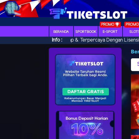
PROMO
PROM
BERANDA
SPORTBOOK
E-SPORT
SLOT
erpercaya Dengan Lisensi Terbaik Di Asia 🎁Bonus SPECIAL 1
Info :
Be