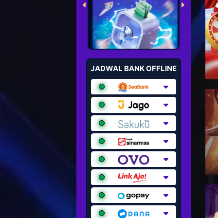
JADWAL BANK OFFLINE