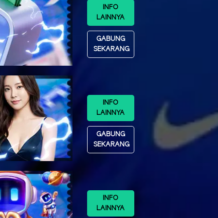
INFO
LAINNYA
GABUNG
SEKARANG
INFO
LAINNYA
GABUNG
SEKARANG
INFO
LAINNYA